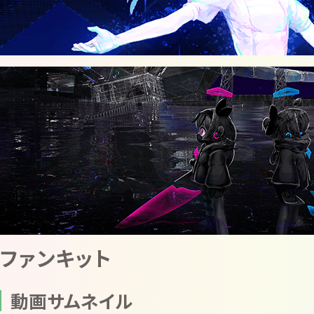
ファンキット
動画サムネイル